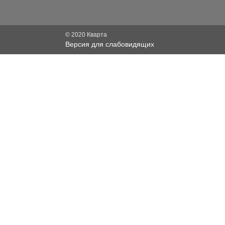
© 2020 Кварта
Версия для слабовидящих